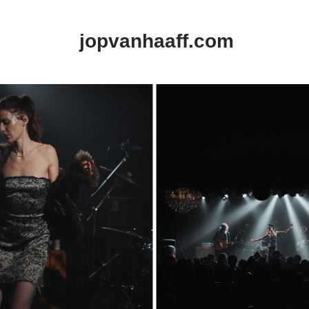
jopvanhaaff.com